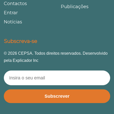
Contactos
Publicações
Entrar
Notícias
Subscreva-se
© 2026 CEPSA. Todos direitos reservados. Desenvolvido
pela Explicador Inc
Subscrever