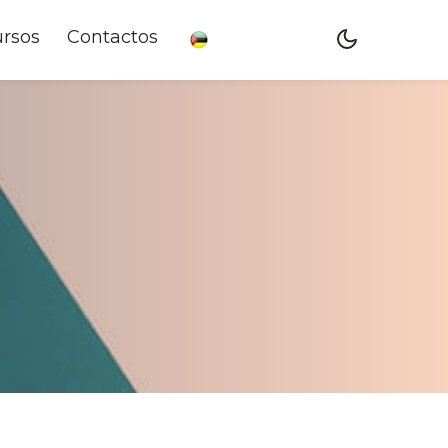
rsos
Contactos