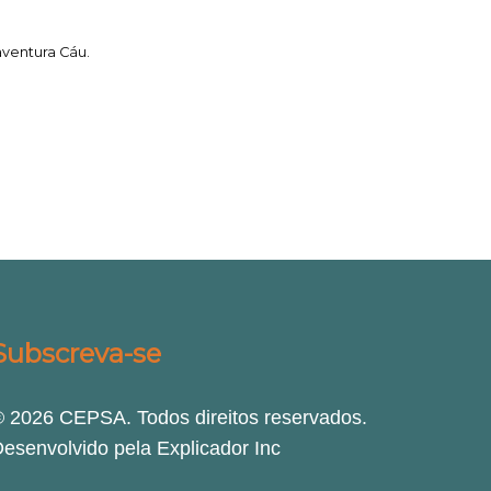
aventura Cáu.
Subscreva-se
 2026 CEPSA. Todos direitos reservados.
esenvolvido pela Explicador Inc