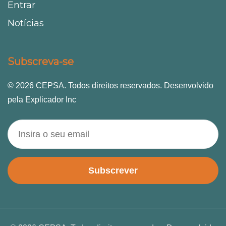
Entrar
Notícias
Subscreva-se
© 2026 CEPSA. Todos direitos reservados. Desenvolvido
pela Explicador Inc
Subscrever