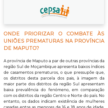
ONDE PRIORIZAR O COMBATE ÀS
UNIÕES PREMATURAS NA PROVÍNCIA
DE MAPUTO?
A província de Maputo a par de outras províncias da
região Sul de Moçambique apresenta baixos índices
de casamentos prematuros, o que pressupõe que,
os distritos desta parcela dos pais, à imagem da
maior parte dos distritos da região Sul apresentam
baixa prevalência do fenómeno, em comparação
com os distritos da região Centro e Norte do país. No
entanto, os dados indicam existência de mulheres
casadas entre as menores de 16 e 18 anos de idade,