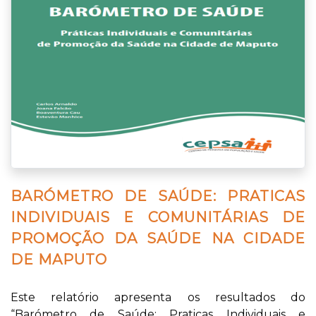
BARÓMETRO DE SAÚDE: PRATICAS
INDIVIDUAIS E COMUNITÁRIAS DE
PROMOÇÃO DA SAÚDE NA CIDADE
DE MAPUTO
Este relatório apresenta os resultados do
“Barómetro de Saúde: Praticas Individuais e