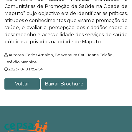
Comunitárias de Promoção da Saúde na Cidade de
Maputo” cujo objectivo era de identificar as práticas,
atitudes e conhecimentos que visam a promoção de
saúde, e avaliar a percepção dos cidadãos sobre o
desempenho e acessibilidade dos serviços de saúde
públicos e privados na cidade de Maputo.
Autores: Carlos Arnaldo, Boaventura Cau, Joana Falcão,
Estêvão Manhice
2023-10-19 17:54:54
Voltar
Baixar Brochure