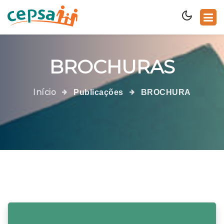
BROCHURAS
Início
Publicações
BROCHURA