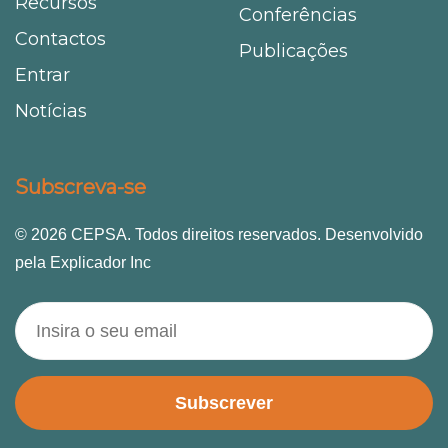
Recursos
Conferências
Contactos
Publicações
Entrar
Notícias
Subscreva-se
© 2026 CEPSA. Todos direitos reservados. Desenvolvido
pela Explicador Inc
Subscrever