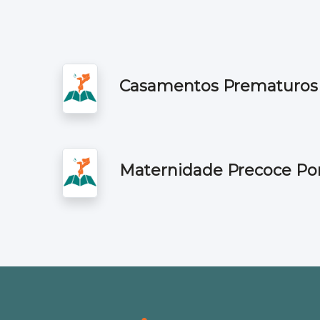
Casamentos Prematuros 
Maternidade Precoce Po