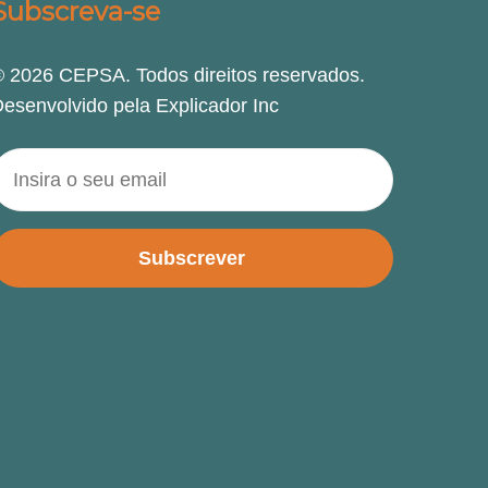
Subscreva-se
 2026 CEPSA. Todos direitos reservados.
esenvolvido pela Explicador Inc
Subscrever