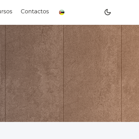
rsos
Contactos