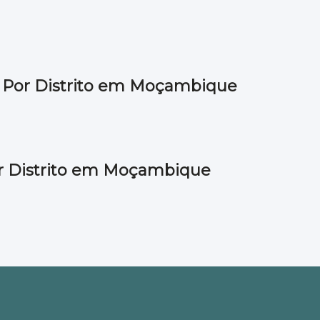
Por Distrito em Moçambique
r Distrito em Moçambique