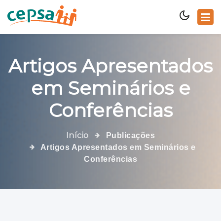
Artigos Apresentados
em Seminários e
Conferências
Início
Publicações
Artigos Apresentados em Seminários e
Conferências