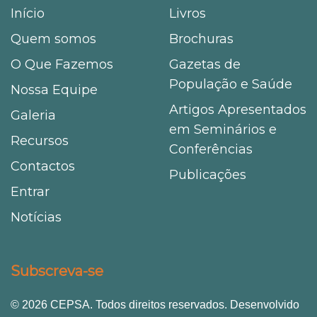
Início
Livros
Quem somos
Brochuras
O Que Fazemos
Gazetas de
População e Saúde
Nossa Equipe
Artigos Apresentados
Galeria
em Seminários e
Recursos
Conferências
Contactos
Publicações
Entrar
Notícias
Subscreva-se
© 2026 CEPSA. Todos direitos reservados. Desenvolvido