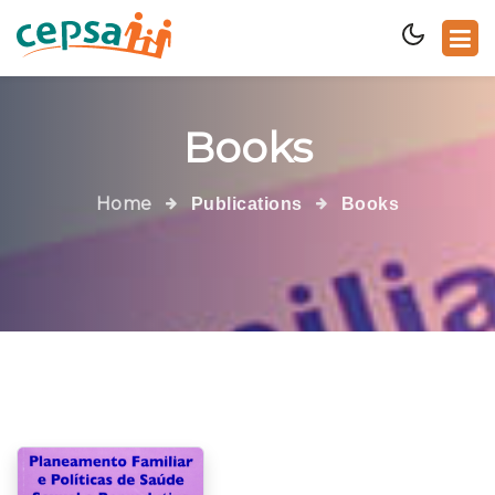
Books
Home
Publications
Books