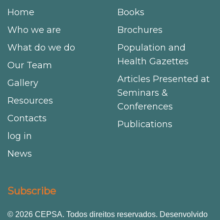
Home
Books
Who we are
Brochures
What do we do
Population and
Health Gazettes
Our Team
Articles Presented at
Gallery
Seminars &
Resources
Conferences
Contacts
Publications
log in
News
Subscribe
© 2026 CEPSA. Todos direitos reservados. Desenvolvido