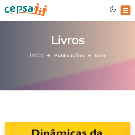
Livros
Início
Publicações
livro