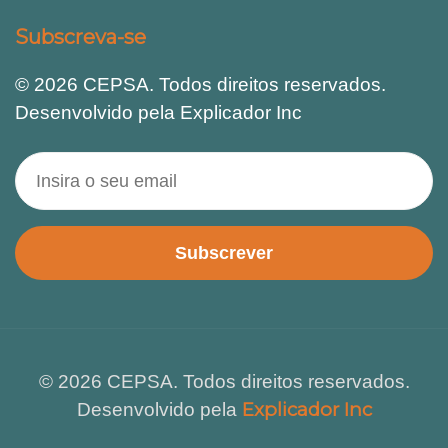
Subscreva-se
© 2026 CEPSA. Todos direitos reservados.
Desenvolvido pela Explicador Inc
Subscrever
© 2026 CEPSA. Todos direitos reservados.
Explicador Inc
Desenvolvido pela