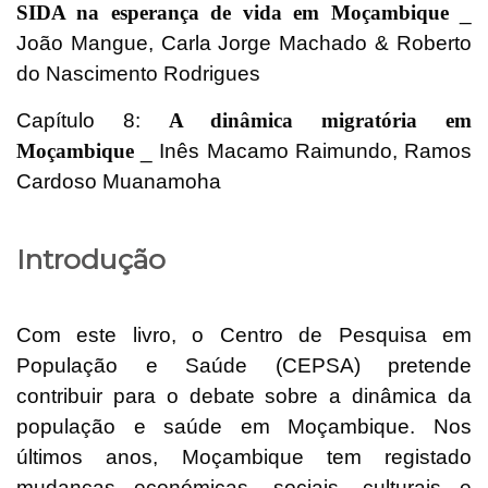
SIDA na esperança de vida em Moçambique
_
João Mangue, Carla Jorge Machado & Roberto
do Nascimento Rodrigues
Capítulo 8:
A dinâmica migratória em
Moçambique
_ Inês Macamo Raimundo, Ramos
Cardoso Muanamoha
Introdução
Com este livro, o Centro de Pesquisa em
População e Saúde (CEPSA) pretende
contribuir para o debate sobre a dinâmica da
população e saúde em Moçambique. Nos
últimos anos, Moçambique tem registado
mudanças económicas, sociais, culturais e