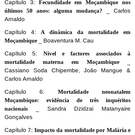
Capítulo 3:
Fecundidade em Moçambique nos
últimos 50 anos: alguma mudança?
_ Carlos
Arnaldo
Capítulo 4:
A dinâmica da mortalidade em
Moçambique
_ Boaventura M. Cau
Capítulo 5:
Nível e factores associados à
mortalidade materna em Moçambique
_
Cassiano Soda Chipembe, João Mangue &
Carlos Arnaldo
Capítulo 6:
Mortalidade neonatalem
Moçambique: evidência de três inquéritos
nacionais
_ Sandra Dzidzai Matanyaire
Gonçalves
Capítulo 7:
Impacto da mortalidade por Malária e