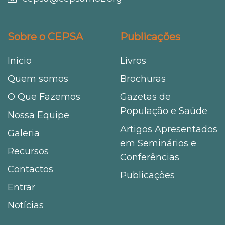
Sobre o CEPSA
Publicações
Início
Livros
Quem somos
Brochuras
O Que Fazemos
Gazetas de
População e Saúde
Nossa Equipe
Artigos Apresentados
Galeria
em Seminários e
Recursos
Conferências
Contactos
Publicações
Entrar
Notícias