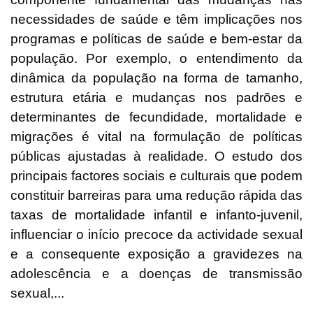
necessidades de saúde e têm implicações nos
programas e políticas de saúde e bem-estar da
população. Por exemplo, o entendimento da
dinâmica da população na forma de tamanho,
estrutura etária e mudanças nos padrões e
determinantes de fecundidade, mortalidade e
migrações é vital na formulação de políticas
públicas ajustadas à realidade. O estudo dos
principais factores sociais e culturais que podem
constituir barreiras para uma redução rápida das
taxas de mortalidade infantil e infanto-juvenil,
influenciar o início precoce da actividade sexual
e a consequente exposição a gravidezes na
adolescência e a doenças de transmissão
sexual,...