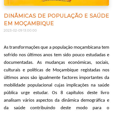
DINÂMICAS DE POPULAÇÃO E SAÚDE
EM MOÇAMBIQUE
2023-02-09 13:00:00
As transformações que a população moçambicana tem
sofrido nos últimos anos tem sido pouco estudadas e
documentadas. As mudanças económicas, sociais,
culturais e políticas de Moçambique registadas nos
últimos anos são igualmente factores importantes da
mobilidade populacional cujas implicações na saúde
pública urge estudar. Os 8 capítulos deste livro
analisam vários aspectos da dinâmica demográfica e
da saúde contribuindo deste modo para o