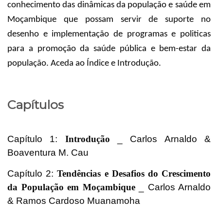
conhecimento das dinâmicas da população e saúde em
Moçambique que possam servir de suporte no
desenho e implementação de programas e politicas
para a promoção da saúde pública e bem-estar da
população. Aceda ao Índice e Introdução.
Capítulos
Capítulo 1:
Introdução
_ Carlos Arnaldo &
Boaventura M. Cau
Capítulo 2:
Tendências e Desafios do Crescimento
da População em Moçambique
_ Carlos Arnaldo
& Ramos Cardoso Muanamoha