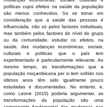
políticas cujos efeitos na saúde da população
são menos conhecidos. Se se tomar em
consideração que a saúde das pessoas é
influenciada, não só pelos factores individuais,
mas também pelos factores do nível do grupo
ou da comunidade, estudar os efeitos, na
saúde, das mudanças económicas, sociais,
culturais e políticas que o país tem
experimentado é particularmente relevante. Ao
mesmo tempo, as transformações que a
população moçambicana per si tem sofrido nos
últimos anos têm sido igualmente pouco
estudadas e documentadas. No entanto, e,
como Leone (2010) poderia argumentar, as
transformações da população são uma
componente fundamental das mudanças nas