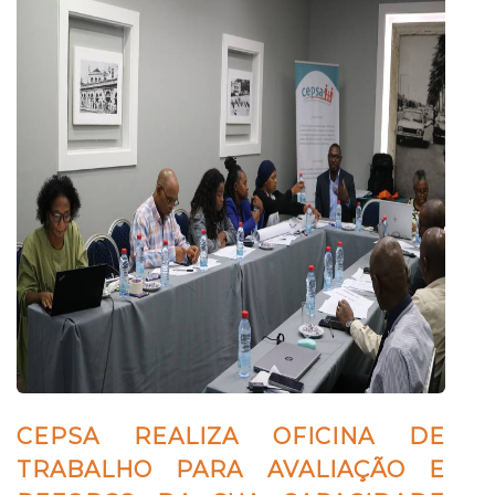
CEPSA REALIZA OFICINA DE
TRABALHO PARA AVALIAÇÃO E