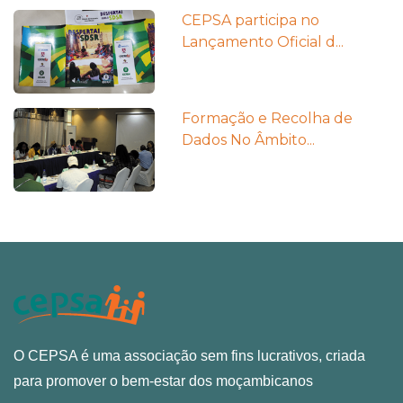
CEPSA participa no
Lançamento Oficial d...
Formação e Recolha de
Dados No Âmbito...
O CEPSA é uma associação sem fins lucrativos, criada
para promover o bem-estar dos moçambicanos