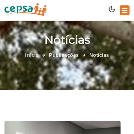
Notícias
Início
Publicações
Notícias