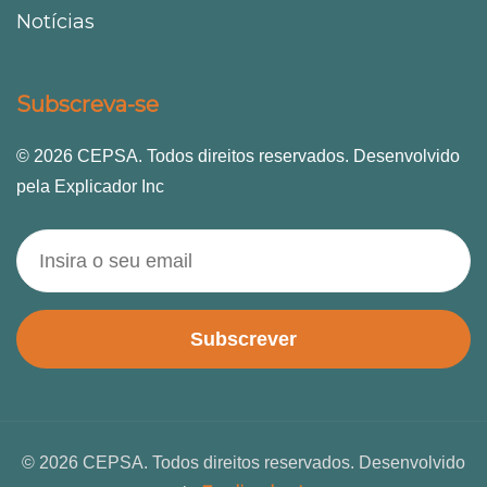
Notícias
Subscreva-se
© 2026 CEPSA. Todos direitos reservados. Desenvolvido
pela Explicador Inc
Subscrever
© 2026 CEPSA. Todos direitos reservados. Desenvolvido