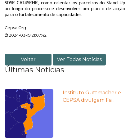
SDSR CAT4SRHR, como orientar os parceiros do Stand Up
ao longo do processo e desenvolver um plan o de acção
para o fortalecimento de capacidades.
Cepsa Org
2024-03-19 21:07:42
Voltar
Ver Todas Notícias
Últimas Notícias
Instituto Guttmacher e
CEPSA divulgam Fa...