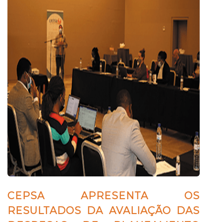
CEPSA APRESENTA OS
RESULTADOS DA AVALIAÇÃO DAS