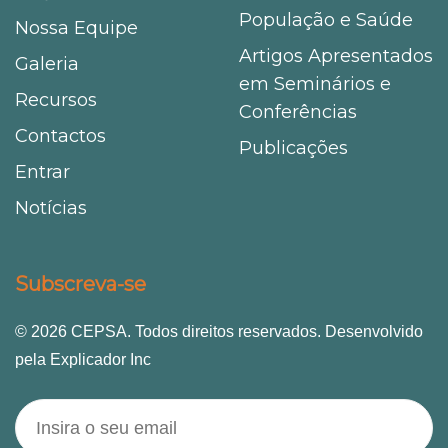
População e Saúde
Nossa Equipe
Artigos Apresentados
Galeria
em Seminários e
Recursos
Conferências
Contactos
Publicações
Entrar
Notícias
Subscreva-se
© 2026 CEPSA. Todos direitos reservados. Desenvolvido
pela Explicador Inc