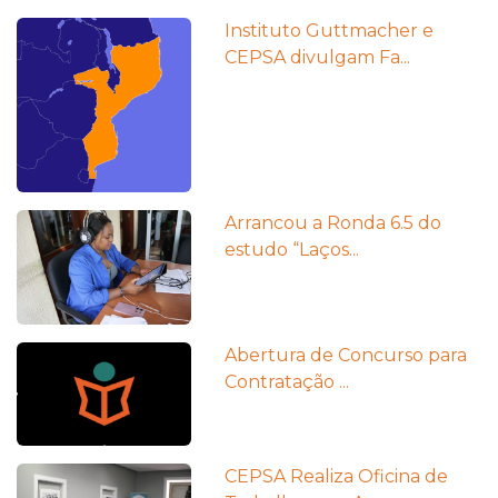
Instituto Guttmacher e
CEPSA divulgam Fa...
Arrancou a Ronda 6.5 do
estudo “Laços...
Abertura de Concurso para
Contratação ...
CEPSA Realiza Oficina de