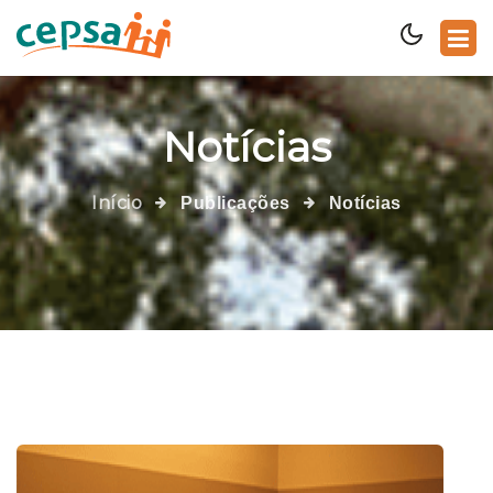
Notícias
Início
Publicações
Notícias