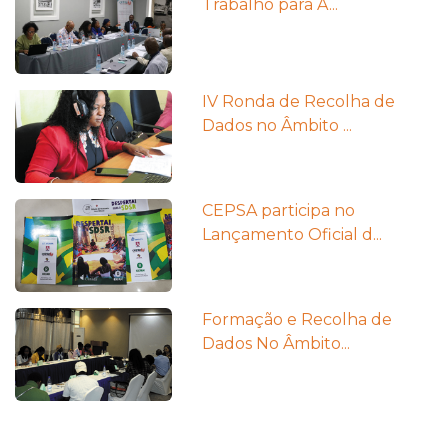
Trabalho para A...
IV Ronda de Recolha de
Dados no Âmbito ...
CEPSA participa no
Lançamento Oficial d...
Formação e Recolha de
Dados No Âmbito...