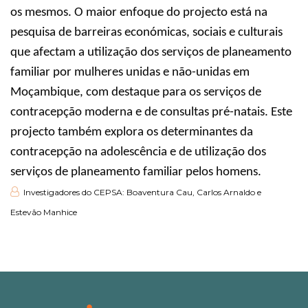
os mesmos. O maior enfoque do projecto está na
pesquisa de barreiras económicas, sociais e culturais
que afectam a utilização dos serviços de planeamento
familiar por mulheres unidas e não-unidas em
Moçambique, com destaque para os serviços de
contracepção moderna e de consultas pré-natais. Este
projecto também explora os determinantes da
contracepção na adolescência e de utilização dos
serviços de planeamento familiar pelos homens.
Investigadores do CEPSA: Boaventura Cau, Carlos Arnaldo e
Estevão Manhice