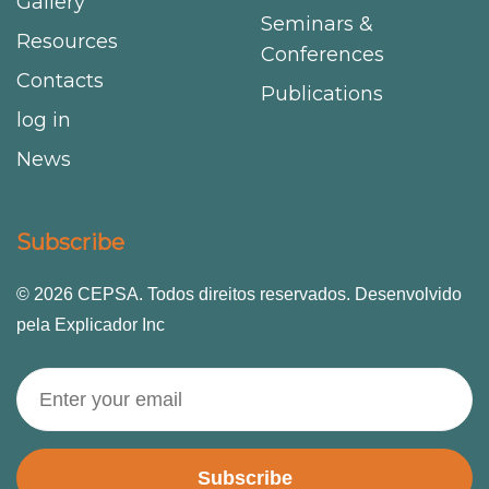
Gallery
Seminars &
Resources
Conferences
Contacts
Publications
log in
News
Subscribe
© 2026 CEPSA. Todos direitos reservados. Desenvolvido
pela Explicador Inc
Subscribe