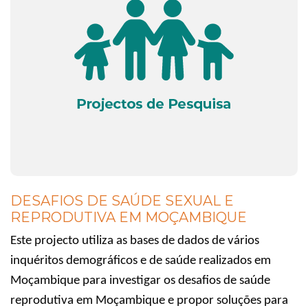
DESAFIOS DE SAÚDE SEXUAL E
REPRODUTIVA EM MOÇAMBIQUE
Este projecto utiliza as bases de dados de vários
inquéritos demográficos e de saúde realizados em
Moçambique para investigar os desafios de saúde
reprodutiva em Moçambique e propor soluções para