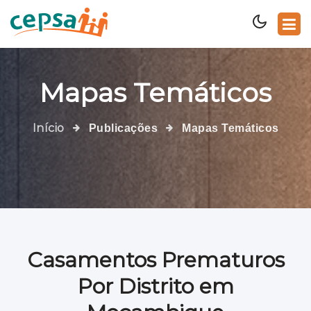
Mapas Temáticos
Início
Publicações
Mapas Temáticos
Casamentos Prematuros
Por Distrito em