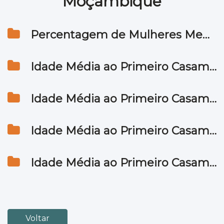
Moçambique
Percentagem de Mulheres Menores de 16 anos Alguma Vez Casadas 1997 & 2007
Idade Média ao Primeiro Casamento por Distrito, Mulheres 1997 & 2007
Idade Média ao Primeiro Casamento por Distrito, Homens 1997 & 2007
Idade Média ao Primeiro Casamento por Distrito, Homens e Mulheres, 1997
Idade Média ao Primeiro Casamento por Distrito, Homens e Mulheres, 2007
Voltar