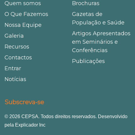
Quem somos
Brochuras
O Que Fazemos
Gazetas de
População e Saúde
Nossa Equipe
Artigos Apresentados
Galeria
em Seminários e
Recursos
Conferências
Contactos
Publicações
Entrar
Notícias
Subscreva-se
© 2026 CEPSA. Todos direitos reservados. Desenvolvido
pela Explicador Inc