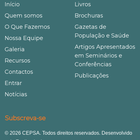
Início
Livros
Quem somos
Brochuras
O Que Fazemos
Gazetas de
População e Saúde
Nossa Equipe
Artigos Apresentados
Galeria
em Seminários e
Recursos
Conferências
Contactos
Publicações
Entrar
Notícias
Subscreva-se
© 2026 CEPSA. Todos direitos reservados. Desenvolvido