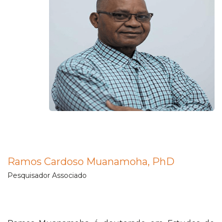
Ramos Cardoso Muanamoha, PhD
Pesquisador Associado