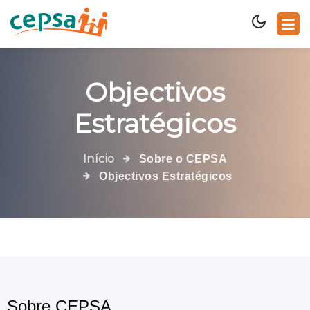
Objectivos
Estratégicos
Início
Sobre o CEPSA
Objectivos Estratégicos
Sobre CEPSA