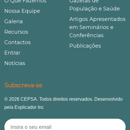
O Que Fazemos
Gazetas de
População e Saúde
Nossa Equipe
Artigos Apresentados
Galeria
em Seminários e
Recursos
Conferências
Contactos
Publicações
Entrar
Notícias
Subscreva-se
© 2026 CEPSA. Todos direitos reservados. Desenvolvido
pela Explicador Inc