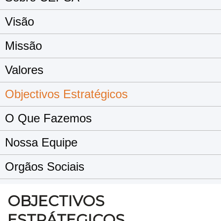
Visão
Missão
Valores
Objectivos Estratégicos
O Que Fazemos
Nossa Equipe
Orgãos Sociais
OBJECTIVOS
ESTRÁTEGICOS