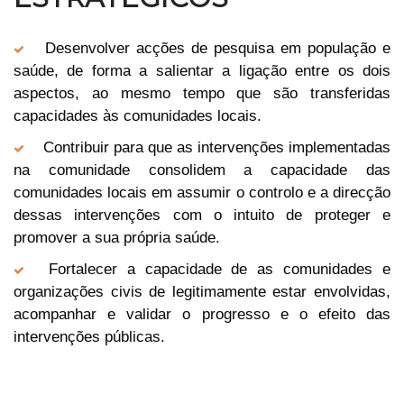
Desenvolver acções de pesquisa em população e
saúde, de forma a salientar a ligação entre os dois
aspectos, ao mesmo tempo que são transferidas
capacidades às comunidades locais.
Contribuir para que as intervenções implementadas
na comunidade consolidem a capacidade das
comunidades locais em assumir o controlo e a direcção
dessas intervenções com o intuito de proteger e
promover a sua própria saúde.
Fortalecer a capacidade de as comunidades e
organizações civis de legitimamente estar envolvidas,
acompanhar e validar o progresso e o efeito das
intervenções públicas.