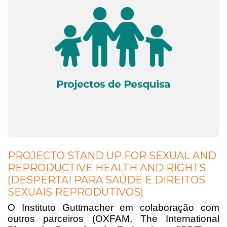
PROJECTO STAND UP FOR SEXUAL AND
REPRODUCTIVE HEALTH AND RIGHTS
(DESPERTAI PARA SAÚDE E DIREITOS
SEXUAIS REPRODUTIVOS)
O Instituto Guttmacher em colaboração com
outros parceiros (OXFAM, The International