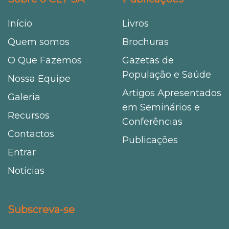
Início
Livros
Quem somos
Brochuras
O Que Fazemos
Gazetas de
População e Saúde
Nossa Equipe
Artigos Apresentados
Galeria
em Seminários e
Recursos
Conferências
Contactos
Publicações
Entrar
Notícias
Subscreva-se