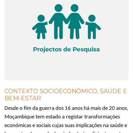
CONTEXTO SOCIOECONÓMICO, SAÚDE E
BEM-ESTAR
Desde o fim da guerra dos 16 anos há mais de 20 anos,
Moçambique tem estado a registar transformações
económicas e sociais cujas suas implicações na saúde e