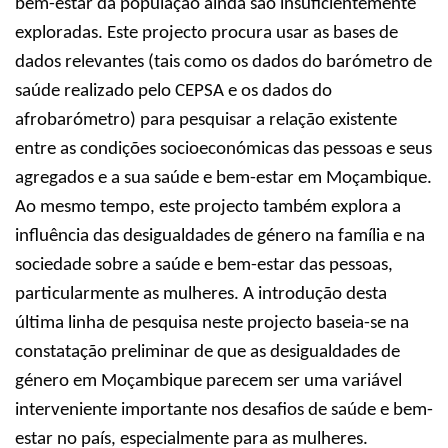
bem-estar da população ainda são insuficientemente
exploradas. Este projecto procura usar as bases de
dados relevantes (tais como os dados do barómetro de
saúde realizado pelo CEPSA e os dados do
afrobarómetro) para pesquisar a relação existente
entre as condições socioeconómicas das pessoas e seus
agregados e a sua saúde e bem-estar em Moçambique.
Ao mesmo tempo, este projecto também explora a
influência das desigualdades de género na família e na
sociedade sobre a saúde e bem-estar das pessoas,
particularmente as mulheres. A introdução desta
última linha de pesquisa neste projecto baseia-se na
constatação preliminar de que as desigualdades de
género em Moçambique parecem ser uma variável
interveniente importante nos desafios de saúde e bem-
estar no país, especialmente para as mulheres.