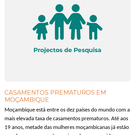
CASAMENTOS PREMATUROS EM
MOÇAMBIQUE
Moçambique está entre os dez países do mundo com a
mais elevada taxa de casamentos prematuros. Até aos
19 anos, metade das mulheres moçambicanas já estão