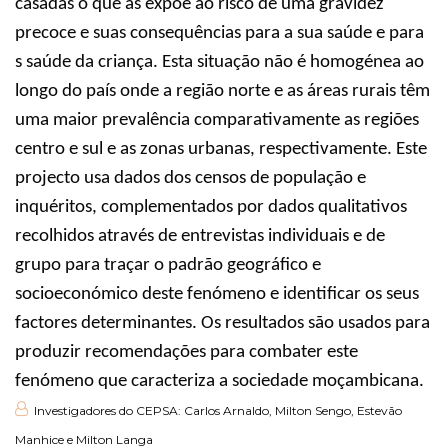
casadas o que as expõe ao risco de uma gravidez
precoce e suas consequências para a sua saúde e para
s saúde da criança. Esta situação não é homogénea ao
longo do país onde a região norte e as áreas rurais têm
uma maior prevalência comparativamente as regiões
centro e sul e as zonas urbanas, respectivamente. Este
projecto usa dados dos censos de população e
inquéritos, complementados por dados qualitativos
recolhidos através de entrevistas individuais e de
grupo para traçar o padrão geográfico e
socioeconómico deste fenómeno e identificar os seus
factores determinantes. Os resultados são usados para
produzir recomendações para combater este
fenómeno que caracteriza a sociedade moçambicana.
Investigadores do CEPSA: Carlos Arnaldo, Milton Sengo, Estevão
Manhice e Milton Langa