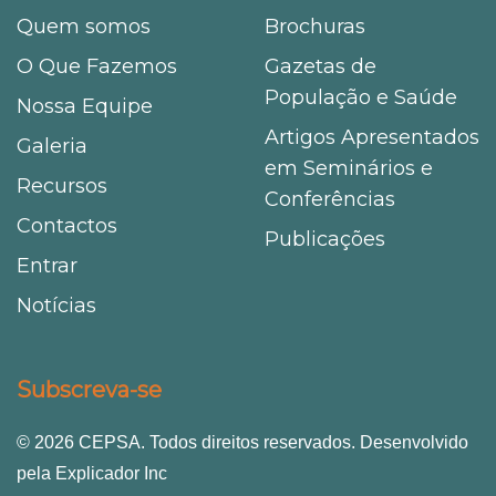
Quem somos
Brochuras
O Que Fazemos
Gazetas de
População e Saúde
Nossa Equipe
Artigos Apresentados
Galeria
em Seminários e
Recursos
Conferências
Contactos
Publicações
Entrar
Notícias
Subscreva-se
© 2026 CEPSA. Todos direitos reservados. Desenvolvido
pela Explicador Inc