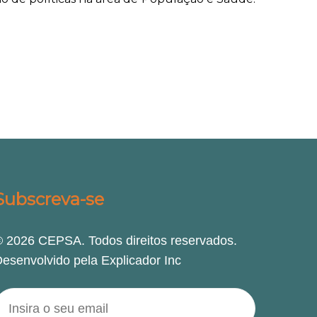
Subscreva-se
 2026 CEPSA. Todos direitos reservados.
esenvolvido pela Explicador Inc