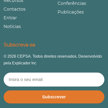
Recursos
Conferências
Contactos
Publicações
Entrar
Notícias
Subscreva-se
© 2026 CEPSA. Todos direitos reservados. Desenvolvido
pela Explicador Inc
Subscrever