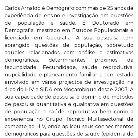
Carlos Arnaldo é Demógrafo com mais de 25 anos de
experiência de ensino e investigação em questões
de população e saúde. É Doutorado em
Demografia, mestrado em Estudos Populacionais e
licenciado em Geografia. A sua pesquisa tem
abrangido questões de população, sobretudo
aqueles relacionados com análise e estimativas
demográficas, determinantes próximos da
fecundidade, Fecundidade, saúde reprodutiva,
nupcialidade e planeamento familiar e tem estado
envolvido em vários projectos de investigação na
área do HIV e SIDA em Moçambique desde 2003. A
sua capacidade de pesquisa e domínio de métodos
de pesquisa quantitativa e qualitativa em questões
de população e saúde reprodutiva bem como a
experiência no Grupo Técnico Multissectorial de
combate ao HIV, onde aplicou seus conhecimentos
demográficos para questões de saúde (epidemia do