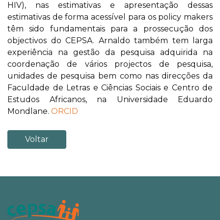
HIV), nas estimativas e apresentação dessas
estimativas de forma acessível para os policy makers
têm sido fundamentais para a prossecução dos
objectivos do CEPSA. Arnaldo também tem larga
experiência na gestão da pesquisa adquirida na
coordenação de vários projectos de pesquisa,
unidades de pesquisa bem como nas direcções da
Faculdade de Letras e Ciências Sociais e Centro de
Estudos Africanos, na Universidade Eduardo
Mondlane.
ORCID
Voltar