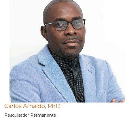
Carlos Arnaldo, PhD
Pesquisador Permanente