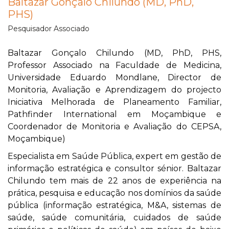
Baltazar Gonçalo Chilundo (MD, PhD,
PHS)
Pesquisador Associado
Baltazar Gonçalo Chilundo (MD, PhD, PHS,
Professor Associado na Faculdade de Medicina,
Universidade Eduardo Mondlane, Director de
Monitoria, Avaliação e Aprendizagem do projecto
Iniciativa Melhorada de Planeamento Familiar,
Pathfinder International em Moçambique e
Coordenador de Monitoria e Avaliação do CEPSA,
Moçambique)
Especialista em Saúde Pública, expert em gestão de
informação estratégica e consultor sénior. Baltazar
Chilundo tem mais de 22 anos de experiência na
prática, pesquisa e educação nos domínios da saúde
pública (informação estratégica, M&A, sistemas de
saúde, saúde comunitária, cuidados de saúde