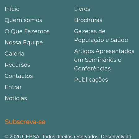
Início
Livros
Quem somos
Brochuras
O Que Fazemos
Gazetas de
População e Saúde
Nossa Equipe
Artigos Apresentados
Galeria
em Seminários e
Recursos
Conferências
Contactos
Publicações
Entrar
Notícias
Subscreva-se
© 2026 CEPSA. Todos direitos reservados. Desenvolvido