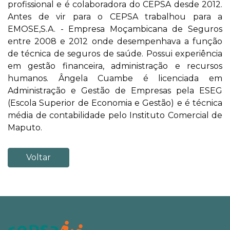
profissional e é colaboradora do CEPSA desde 2012.
Antes de vir para o CEPSA trabalhou para a
EMOSE,S.A. - Empresa Moçambicana de Seguros
entre 2008 e 2012 onde desempenhava a função
de técnica de seguros de saúde. Possui experiência
em gestão financeira, administração e recursos
humanos. Ângela Cuambe é licenciada em
Administração e Gestão de Empresas pela ESEG
(Escola Superior de Economia e Gestão) e é técnica
média de contabilidade pelo Instituto Comercial de
Maputo.
Voltar