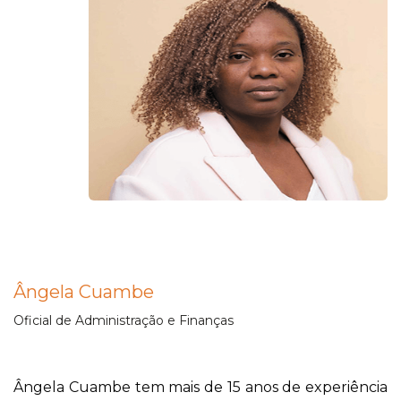
Ângela Cuambe
Oficial de Administração e Finanças
Ângela Cuambe tem mais de 15 anos de experiência