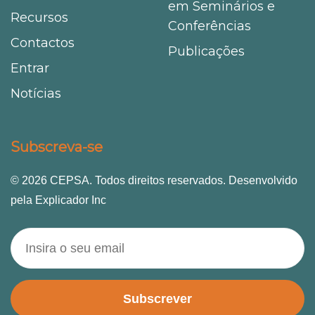
em Seminários e
Recursos
Conferências
Contactos
Publicações
Entrar
Notícias
Subscreva-se
© 2026 CEPSA. Todos direitos reservados. Desenvolvido
pela Explicador Inc
Subscrever