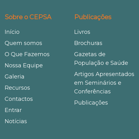
Sobre o CEPSA
Publicações
Início
Livros
Quem somos
Brochuras
O Que Fazemos
Gazetas de
População e Saúde
Nossa Equipe
Artigos Apresentados
Galeria
em Seminários e
Recursos
Conferências
Contactos
Publicações
Entrar
Notícias