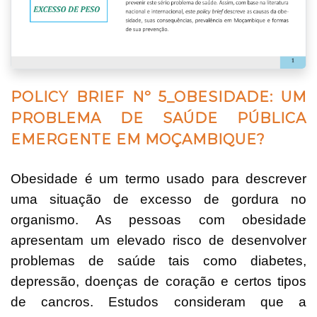
POLICY BRIEF Nº 5_OBESIDADE: UM
PROBLEMA DE SAÚDE PÚBLICA
EMERGENTE EM MOÇAMBIQUE?
Obesidade é um termo usado para descrever
uma situação de excesso de gordura no
organismo. As pessoas com obesidade
apresentam um elevado risco de desenvolver
problemas de saúde tais como diabetes,
depressão, doenças de coração e certos tipos
de cancros. Estudos consideram que a