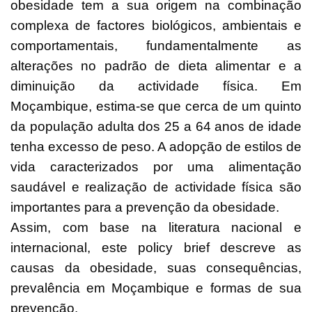
obesidade tem a sua origem na combinação
complexa de factores biológicos, ambientais e
comportamentais, fundamentalmente as
alterações no padrão de dieta alimentar e a
diminuição da actividade física. Em
Moçambique, estima-se que cerca de um quinto
da população adulta dos 25 a 64 anos de idade
tenha excesso de peso. A adopção de estilos de
vida caracterizados por uma alimentação
saudável e realização de actividade física são
importantes para a prevenção da obesidade.
Assim, com base na literatura nacional e
internacional, este policy brief descreve as
causas da obesidade, suas consequências,
prevalência em Moçambique e formas de sua
prevenção.