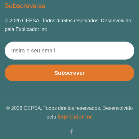
Subscreva-se
© 2026 CEPSA. Todos direitos reservados. Desenvolvido
pela Explicador Inc
Subscrever
© 2026 CEPSA. Todos direitos reservados. Desenvolvido
Explicador Inc
pela