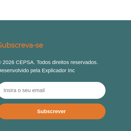
Subscreva-se
 2026 CEPSA. Todos direitos reservados.
esenvolvido pela Explicador Inc
Subscrever