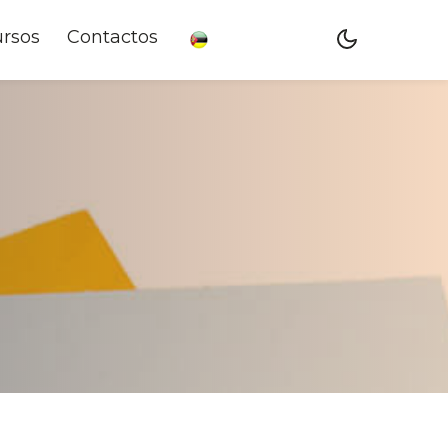
rsos
Contactos