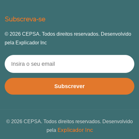
Subscreva-se
© 2026 CEPSA. Todos direitos reservados. Desenvolvido
pela Explicador Inc
Subscrever
© 2026 CEPSA. Todos direitos reservados. Desenvolvido
Explicador Inc
pela