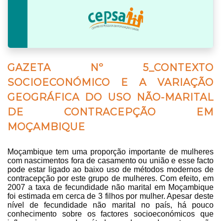
GAZETA Nº 5_CONTEXTO
SOCIOECONÓMICO E A VARIAÇÃO
GEOGRÁFICA DO USO NÃO-MARITAL
DE CONTRACEPÇÃO EM
MOÇAMBIQUE
Moçambique tem uma proporção importante de mulheres
com nascimentos fora de casamento ou união e esse facto
pode estar ligado ao baixo uso de métodos modernos de
contracepção por este grupo de mulheres. Com efeito, em
2007 a taxa de fecundidade não marital em Moçambique
foi estimada em cerca de 3 filhos por mulher. Apesar deste
nível de fecundidade não marital no país, há pouco
conhecimento sobre os factores socioeconómicos que