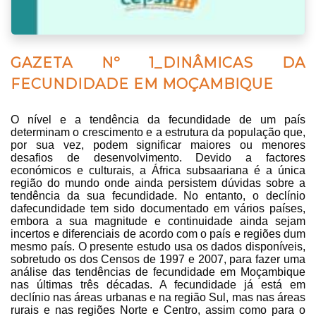
GAZETA Nº 1_DINÂMICAS DA
FECUNDIDADE EM MOÇAMBIQUE
O nível e a tendência da fecundidade de um país
determinam o crescimento e a estrutura da população que,
por sua vez, podem significar maiores ou menores
desafios de desenvolvimento. Devido a factores
económicos e culturais, a África subsaariana é a única
região do mundo onde ainda persistem dúvidas sobre a
tendência da sua fecundidade. No entanto, o declínio
dafecundidade tem sido documentado em vários países,
embora a sua magnitude e continuidade ainda sejam
incertos e diferenciais de acordo com o país e regiões dum
mesmo país. O presente estudo usa os dados disponíveis,
sobretudo os dos Censos de 1997 e 2007, para fazer uma
análise das tendências de fecundidade em Moçambique
nas últimas três décadas. A fecundidade já está em
declínio nas áreas urbanas e na região Sul, mas nas áreas
rurais e nas regiões Norte e Centro, assim como para o