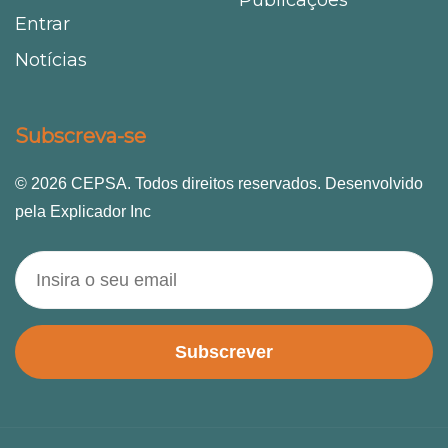
Entrar
Notícias
Subscreva-se
© 2026 CEPSA. Todos direitos reservados. Desenvolvido
pela Explicador Inc
Subscrever